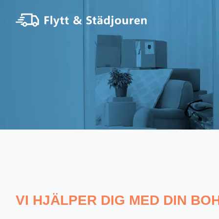
VI HJÄLPER DIG MED DIN BO