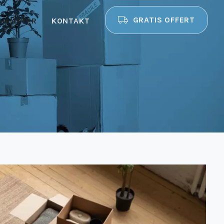
GRATIS OFFERT
TJÄNSTER
KONTAKT