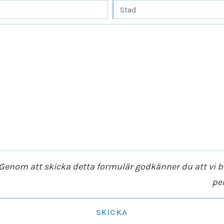
Genom att skicka detta formulär godkänner du att vi 
pe
SKICKA