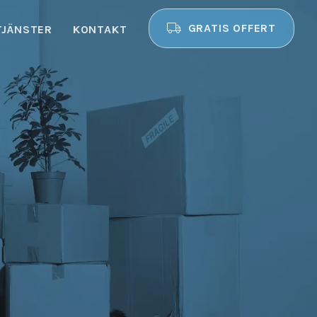
GRATIS OFFERT
TJÄNSTER
KONTAKT