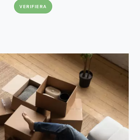
VERIFIERA