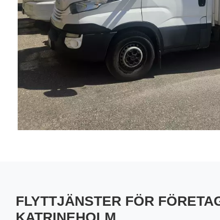
FLYTTJÄNSTER FÖR FÖRETAG
KATRINEHOLM