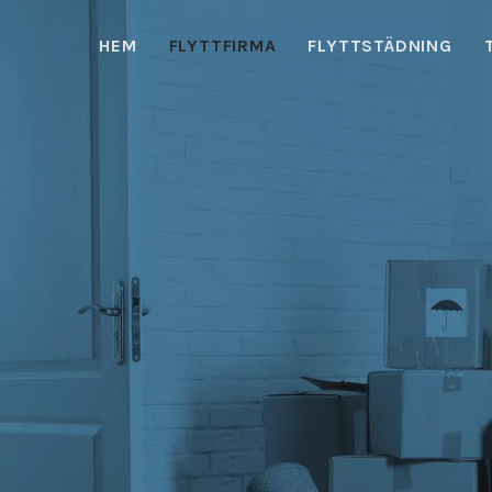
HEM
FLYTTFIRMA
FLYTTSTÄDNING