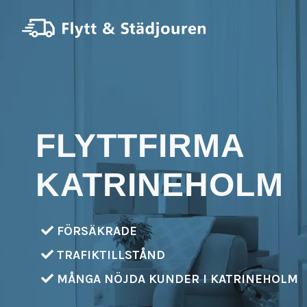
FLYTTFIRMA
KATRINEHOLM
FÖRSÄKRADE
TRAFIKTILLSTÅND
MÅNGA NÖJDA KUNDER I KATRINEHOLM