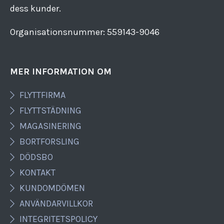
dess kunder.
Organisationsnummer: 559143​-​9046
MER INFORMATION OM
FLYTTFIRMA
FLYTTSTÄDNING
MAGASINERING
BORTFORSLING
DÖDSBO
KONTAKT
KUNDOMDÖMEN
ANVÄNDARVILLKOR
INTEGRITETSPOLICY