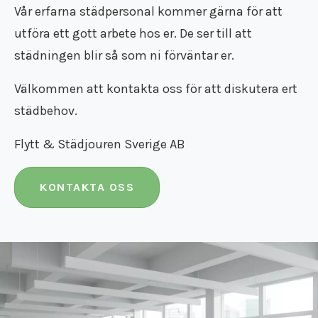
Vår erfarna städpersonal kommer gärna för att
utföra ett gott arbete hos er. De ser till att
städningen blir så som ni förväntar er.
Välkommen att kontakta oss för att diskutera ert
städbehov.
Flytt & Städjouren Sverige AB
KONTAKTA OSS