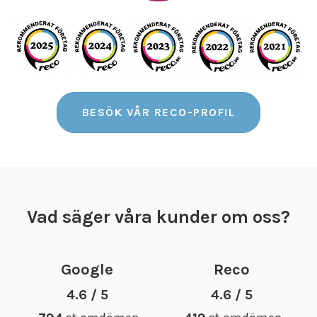
BESÖK VÅR RECO-PROFIL
Vad säger våra kunder om oss?
Google
Reco
4.6 / 5
4.6 / 5