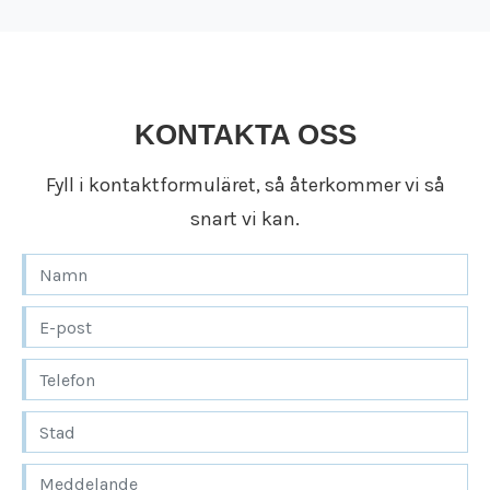
KONTAKTA OSS
Fyll i kontaktformuläret, så återkommer vi så
snart vi kan.