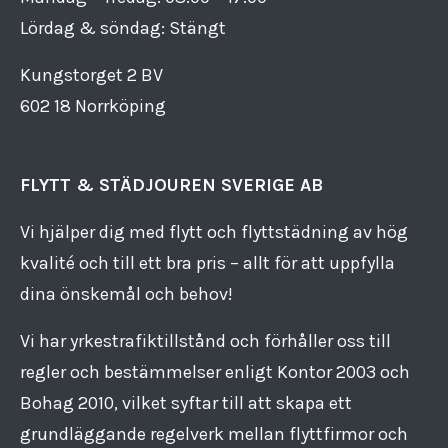
Lördag & söndag: Stängt
Kungstorget 2 BV
602 18 Norrköping
FLYTT & STÄDJOUREN SVERIGE AB
Vi hjälper dig med flytt och flyttstädning av hög
kvalité och till ett bra pris – allt för att uppfylla
dina önskemål och behov!
Vi har yrkestrafiktillstånd och förhåller oss till
regler och bestämmelser enligt Kontor 2003 och
Bohag 2010, vilket syftar till att skapa ett
grundläggande regelverk mellan flyttfirmor och