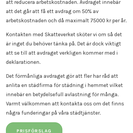
att reducera arbetskostnaden. Avdraget innebär
att det går att få ett avdrag om 50% av
arbetskostnaden och då maximalt 75000 kr per år.
Kontakten med Skatteverket sköter vi om så det
är inget du behöver tänka på. Det är dock viktigt
att se till att avdraget verkligen kommer med i
deklarationen.
Det förmånliga avdraget gör att fler har råd att
anlita en städfirma för städning i hemmet vilket
innebär en betydelsefull avlastning för många.
Varmt välkommen att kontakta oss om det finns
några funderingar på våra städtjänster.
PRISFÖRSLAG