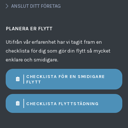
ANSLUT DITT FÖRETAG
PLANERA ER FLYTT
Utifrån vår erfarenhet har vi tagit fram en
checklista för dig som gör din flytt så mycket
enklare och smidigare.
CHECKLISTA FÖR EN SMIDIGARE
FLYTT
CHECKLISTA FLYTTSTÄDNING