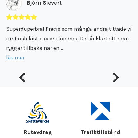
Björn Sievert
Superduperbra! Precis som många andra tittade vi
runt och läste recensionerna. Det är klart att man
ryggar tillbaka när en...
läs mer
Rutavdrag
Trafiktillstånd