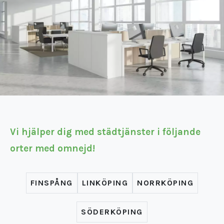
Vi hjälper dig med städtjänster i följande
orter med omnejd!
FINSPÅNG
LINKÖPING
NORRKÖPING
SÖDERKÖPING