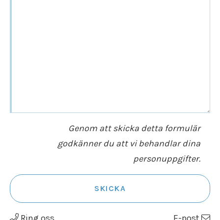
Genom att skicka detta formulär
godkänner du att vi behandlar dina
personuppgifter.
SKICKA
Ring oss
E-post