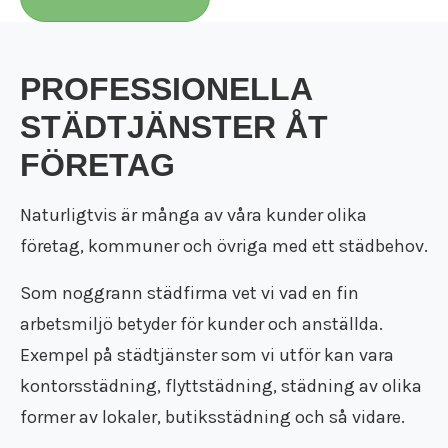
PROFESSIONELLA
STÄDTJÄNSTER ÅT
FÖRETAG
Naturligtvis är många av våra kunder olika
företag, kommuner och övriga med ett städbehov.
Som noggrann städfirma vet vi vad en fin
arbetsmiljö betyder för kunder och anställda.
Exempel på städtjänster som vi utför kan vara
kontorsstädning, flyttstädning, städning av olika
former av lokaler, butiksstädning och så vidare.