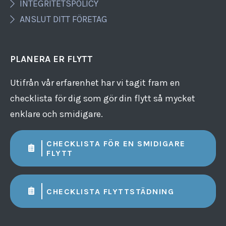
INTEGRITETSPOLICY
ANSLUT DITT FÖRETAG
PLANERA ER FLYTT
Utifrån vår erfarenhet har vi tagit fram en
checklista för dig som gör din flytt så mycket
enklare och smidigare.
CHECKLISTA FÖR EN SMIDIGARE
FLYTT
CHECKLISTA FLYTTSTÄDNING