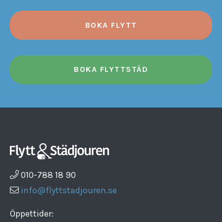
BOKA FLYTT
BOKA FLYTTSTÄD
010-788 18 90
info@flyttstadjouren.se
Öppettider: