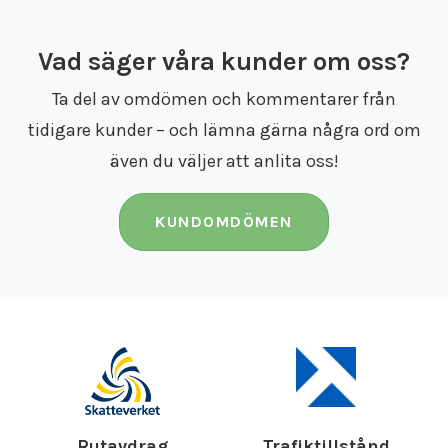
Vad säger våra kunder om oss?
Ta del av omdömen och kommentarer från
tidigare kunder – och lämna gärna några ord om
även du väljer att anlita oss!
KUNDOMDÖMEN
Rutavdrag
Trafiktillstånd