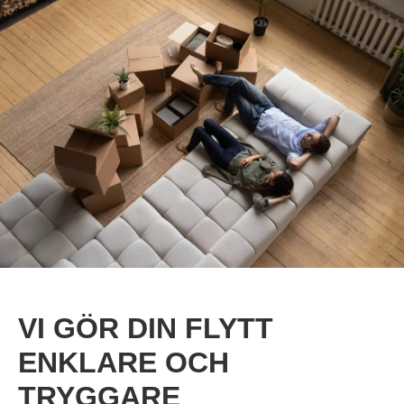
VI GÖR DIN FLYTT
ENKLARE OCH
TRYGGARE