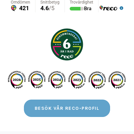
BESÖK VÅR RECO-PROFIL