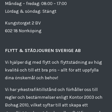
Måndag – fredag: 08:00 – 17:00
Lördag & söndag: Stängt
Kungstorget 2 BV
602 18 Norrköping
FLYTT & STÄDJOUREN SVERIGE AB
Vi hjälper dig med flytt och flyttstädning av hög
kvalité och till ett bra pris – allt för att uppfylla
dina önskemål och behov!
Vi har yrkestrafiktillstånd och förhåller oss till
regler och bestämmelser enligt Kontor 2003 och
Bohag 2010, vilket syftar till att skapa ett