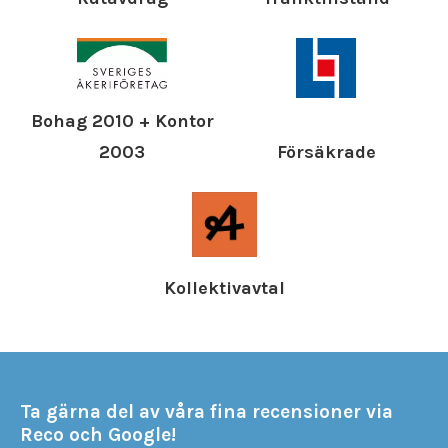
Bohag 2010 + Kontor
Försäkrade
2003
Kollektivavtal
Ta gärna del av våra fina recensioner via
Reco och Google!