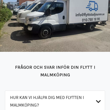
FRÅGOR OCH SVAR INFÖR DIN FLYTT I
MALMKÖPING
HUR KAN VI HJÄLPA DIG MED FLYTTEN I
MALMKÖPING?