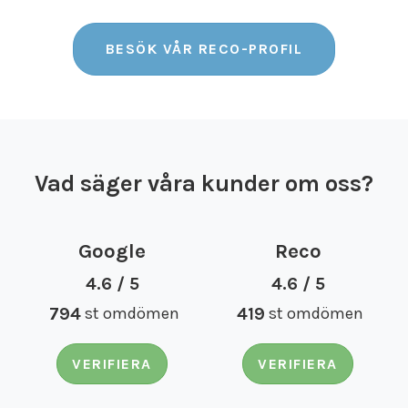
BESÖK VÅR RECO-PROFIL
Vad säger våra kunder om oss?
Google
Reco
4.6 / 5
4.6 / 5
794
st omdömen
419
st omdömen
VERIFIERA
VERIFIERA