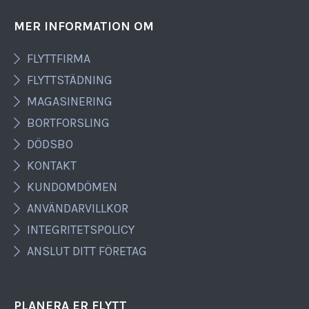
MER INFORMATION OM
FLYTTFIRMA
FLYTTSTÄDNING
MAGASINERING
BORTFORSLING
DÖDSBO
KONTAKT
KUNDOMDÖMEN
ANVÄNDARVILLKOR
INTEGRITETSPOLICY
ANSLUT DITT FÖRETAG
PLANERA ER FLYTT