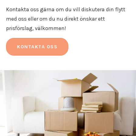
Kontakta oss gärna om du vill diskutera din flytt
med oss eller om du nu direkt önskar ett
prisförslag, välkommen!
KONTAKTA OSS