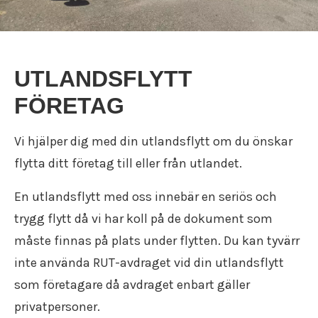
UTLANDSFLYTT
FÖRETAG
Vi hjälper dig med din utlandsflytt om du önskar
flytta ditt företag till eller från utlandet.
En utlandsflytt med oss innebär en seriös och
trygg flytt då vi har koll på de dokument som
måste finnas på plats under flytten. Du kan tyvärr
inte använda RUT-avdraget vid din utlandsflytt
som företagare då avdraget enbart gäller
privatpersoner.