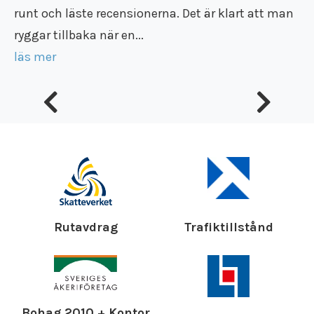
runt och läste recensionerna. Det är klart att man
ryggar tillbaka när en...
läs mer
Rutavdrag
Trafiktillstånd
Bohag 2010 + Kontor