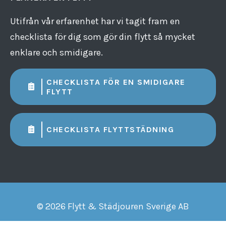
Utifrån vår erfarenhet har vi tagit fram en
checklista för dig som gör din flytt så mycket
enklare och smidigare.
CHECKLISTA FÖR EN SMIDIGARE
FLYTT
CHECKLISTA FLYTTSTÄDNING
© 2026 Flytt & Städjouren Sverige AB