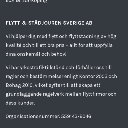
602 18 Norrköping
FLYTT & STÄDJOUREN SVERIGE AB
Vi hjälper dig med flytt och flyttstädning av hög
kvalité och till ett bra pris – allt för att uppfylla
dina önskemål och behov!
Vi har yrkestrafiktillstånd och förhåller oss till
regler och bestämmelser enligt Kontor 2003 och
Bohag 2010, vilket syftar till att skapa ett
grundläggande regelverk mellan flyttfirmor och
dess kunder.
Organisationsnummer: 559143​-​9046