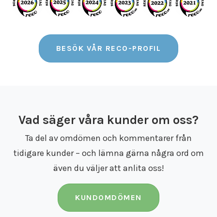
BESÖK VÅR RECO-PROFIL
Vad säger våra kunder om oss?
Ta del av omdömen och kommentarer från
tidigare kunder – och lämna gärna några ord om
även du väljer att anlita oss!
KUNDOMDÖMEN