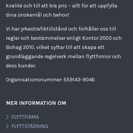
kvalité och till ett bra pris – allt för att uppfylla
dina önskemål och behov!
Vi har yrkestrafiktillstånd och förhåller oss till
regler och bestämmelser enligt Kontor 2003 och
Bohag 2010, vilket syftar till att skapa ett
grundläggande regelverk mellan flyttfirmor och
dess kunder.
Organisationsnummer: 559143​-​9046
MER INFORMATION OM
FLYTTFIRMA
FLYTTSTÄDNING