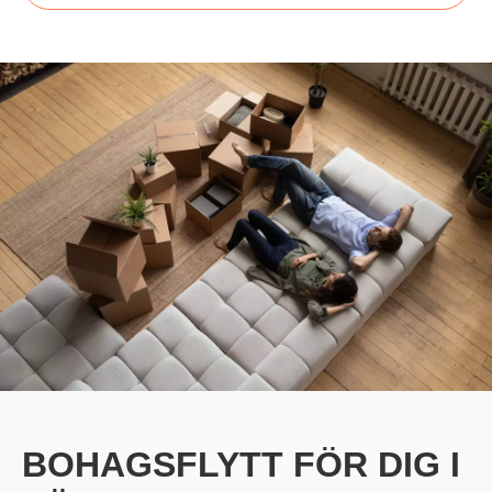
BOHAGSFLYTT FÖR DIG I