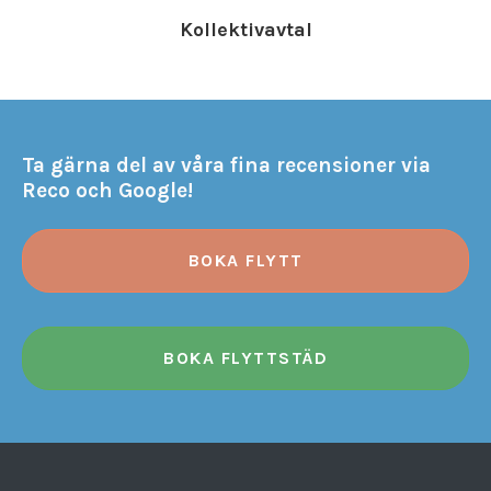
Kollektivavtal
Ta gärna del av våra fina recensioner via
Reco och Google!
BOKA FLYTT
BOKA FLYTTSTÄD