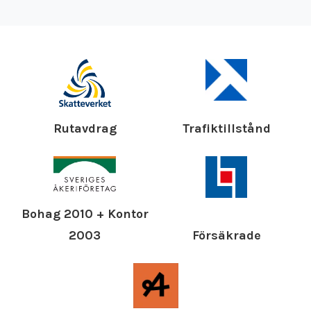
Rutavdrag
Trafiktillstånd
Bohag 2010 + Kontor
Försäkrade
2003