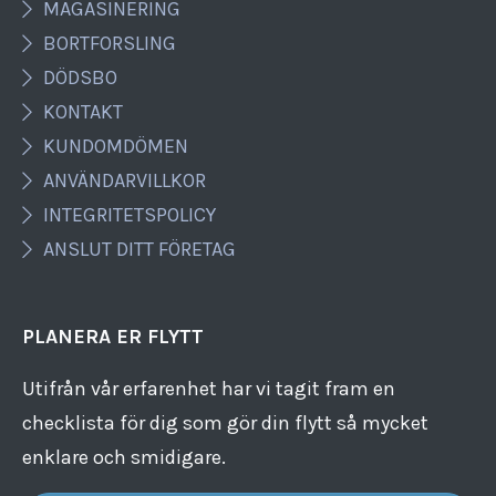
MAGASINERING
BORTFORSLING
DÖDSBO
KONTAKT
KUNDOMDÖMEN
ANVÄNDARVILLKOR
INTEGRITETSPOLICY
ANSLUT DITT FÖRETAG
PLANERA ER FLYTT
Utifrån vår erfarenhet har vi tagit fram en
checklista för dig som gör din flytt så mycket
enklare och smidigare.