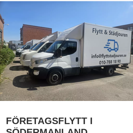
FÖRETAGSFLYTT I
SÖDERMANLAND