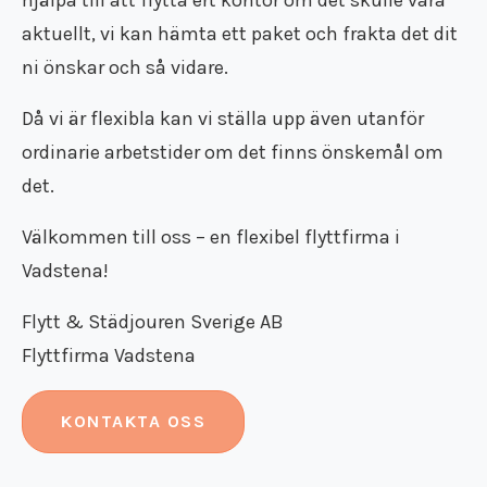
aktuellt, vi kan hämta ett paket och frakta det dit
ni önskar och så vidare.
Då vi är flexibla kan vi ställa upp även utanför
ordinarie arbetstider om det finns önskemål om
det.
Välkommen till oss – en flexibel flyttfirma i
Vadstena!
Flytt & Städjouren Sverige AB
Flyttfirma Vadstena
KONTAKTA OSS