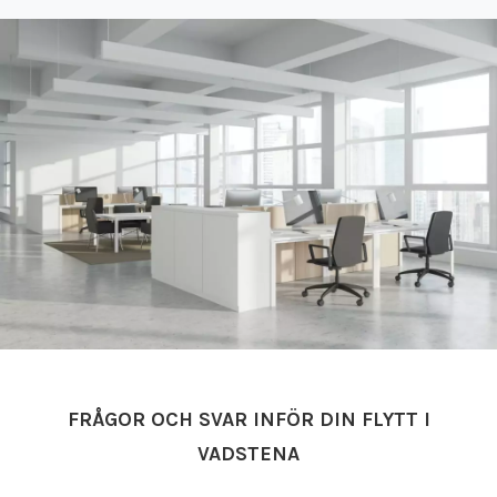
FRÅGOR OCH SVAR INFÖR DIN FLYTT I
VADSTENA