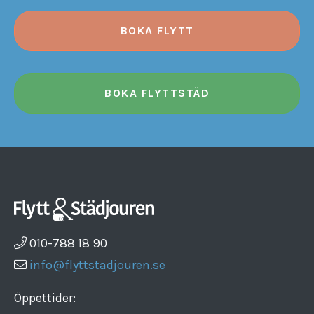
BOKA FLYTT
BOKA FLYTTSTÄD
010-788 18 90
info@flyttstadjouren.se
Öppettider: