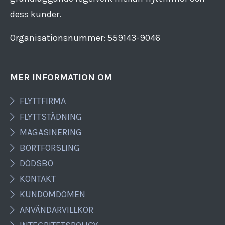
dess kunder.
Organisationsnummer: 559143​-​9046
MER INFORMATION OM
FLYTTFIRMA
FLYTTSTÄDNING
MAGASINERING
BORTFORSLING
DÖDSBO
KONTAKT
KUNDOMDÖMEN
ANVÄNDARVILLKOR