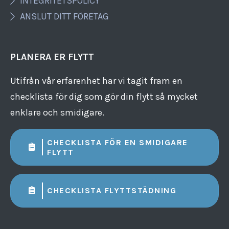
INTEGRITETSPOLICY
ANSLUT DITT FÖRETAG
PLANERA ER FLYTT
Utifrån vår erfarenhet har vi tagit fram en
checklista för dig som gör din flytt så mycket
enklare och smidigare.
CHECKLISTA FÖR EN SMIDIGARE
FLYTT
CHECKLISTA FLYTTSTÄDNING