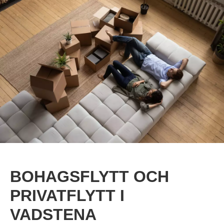
BOHAGSFLYTT OCH
PRIVATFLYTT I
VADSTENA