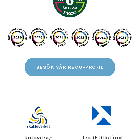
BESÖK VÅR RECO-PROFIL
Rutavdrag
Trafiktillstånd