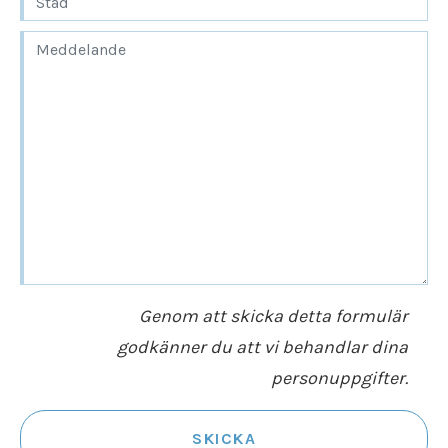
Genom att skicka detta formulär
godkänner du att vi behandlar dina
personuppgifter.
SKICKA