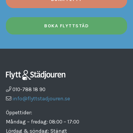
BOKA FLYTTSTÄD
010-788 18 90
info@flyttstadjouren.se
Öppettider:
Måndag – fredag: 08:00 – 17:00
Lördag & söndag: Stängt