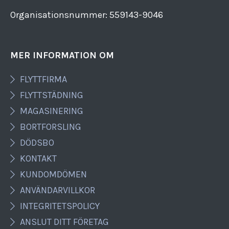
Organisationsnummer: 559143​-​9046
MER INFORMATION OM
FLYTTFIRMA
FLYTTSTÄDNING
MAGASINERING
BORTFORSLING
DÖDSBO
KONTAKT
KUNDOMDÖMEN
ANVÄNDARVILLKOR
INTEGRITETSPOLICY
ANSLUT DITT FÖRETAG