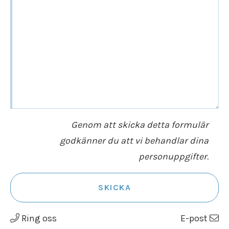
Genom att skicka detta formulär
godkänner du att vi behandlar dina
personuppgifter.
SKICKA
Ring oss
E-post