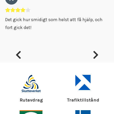
Det gick hur smidigt som helst att få hjälp, och
fort gick det!
Rutavdrag
Trafiktillstånd