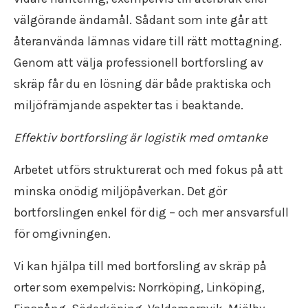
välgörande ändamål. Sådant som inte går att
återanvända lämnas vidare till rätt mottagning.
Genom att välja professionell bortforsling av
skräp får du en lösning där både praktiska och
miljöfrämjande aspekter tas i beaktande.
Effektiv bortforsling är logistik med omtanke
Arbetet utförs strukturerat och med fokus på att
minska onödig miljöpåverkan. Det gör
bortforslingen enkel för dig – och mer ansvarsfull
för omgivningen.
Vi kan hjälpa till med bortforsling av skräp på
orter som exempelvis: Norrköping, Linköping,