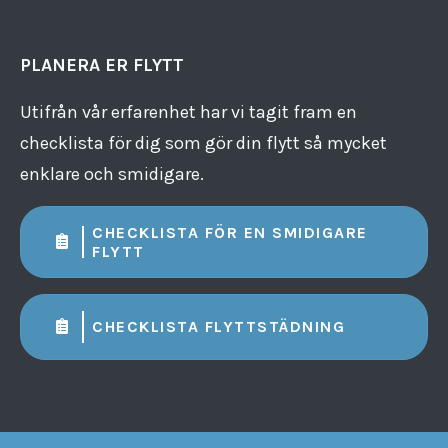
PLANERA ER FLYTT
Utifrån vår erfarenhet har vi tagit fram en
checklista för dig som gör din flytt så mycket
enklare och smidigare.
CHECKLISTA FÖR EN SMIDIGARE
FLYTT
CHECKLISTA FLYTTSTÄDNING