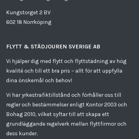
Kungstorget 2 BV
602 18 Norrköping
FLYTT & STÄDJOUREN SVERIGE AB
Vi hjälper dig med flytt och flyttstädning av hög
kvalité och till ett bra pris – allt för att uppfylla
dina önskemål och behov!
Vi har yrkestrafiktillstånd och förhåller oss till
regler och bestämmelser enligt Kontor 2003 och
Bohag 2010, vilket syftar till att skapa ett
grundläggande regelverk mellan flyttfirmor och
dess kunder.