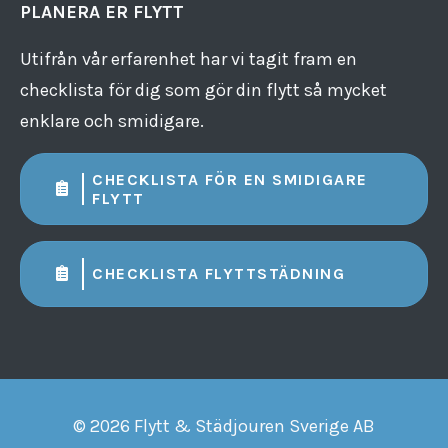
PLANERA ER FLYTT
Utifrån vår erfarenhet har vi tagit fram en
checklista för dig som gör din flytt så mycket
enklare och smidigare.
CHECKLISTA FÖR EN SMIDIGARE
FLYTT
CHECKLISTA FLYTTSTÄDNING
© 2026 Flytt & Städjouren Sverige AB