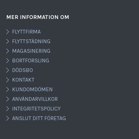
MER INFORMATION OM
FLYTTFIRMA
FLYTTSTÄDNING
MAGASINERING
BORTFORSLING
DÖDSBO
KONTAKT
KUNDOMDÖMEN
ANVÄNDARVILLKOR
INTEGRITETSPOLICY
ANSLUT DITT FÖRETAG