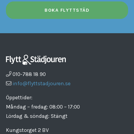
BOKA FLYTTSTÄD
010-788 18 90
info@flyttstadjouren.se
Öppettider:
Måndag – fredag: 08:00 – 17:00
Lördag & söndag: Stängt