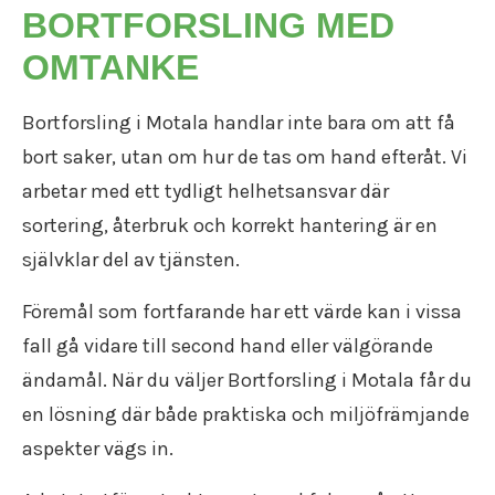
BORTFORSLING MED
OMTANKE
Bortforsling i Motala handlar inte bara om att få
bort saker, utan om hur de tas om hand efteråt. Vi
arbetar med ett tydligt helhetsansvar där
sortering, återbruk och korrekt hantering är en
självklar del av tjänsten.
Föremål som fortfarande har ett värde kan i vissa
fall gå vidare till second hand eller välgörande
ändamål. När du väljer Bortforsling i Motala får du
en lösning där både praktiska och miljöfrämjande
aspekter vägs in.