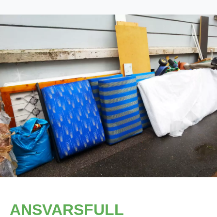
ANSVARSFULL