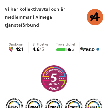
Vi har kollektivavtal och är
medlemmar i Almega
tjänsteförbund