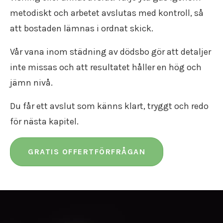
metodiskt och arbetet avslutas med kontroll, så
att bostaden lämnas i ordnat skick.
Vår vana inom städning av dödsbo gör att detaljer
inte missas och att resultatet håller en hög och
jämn nivå.
Du får ett avslut som känns klart, tryggt och redo
för nästa kapitel.
GRATIS OFFERTFÖRFRÅGAN