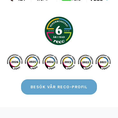
BESÖK VÅR RECO-PROFIL