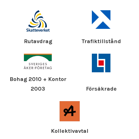
Rutavdrag
Trafiktillstånd
Bohag 2010 + Kontor
Försäkrade
2003
Kollektivavtal