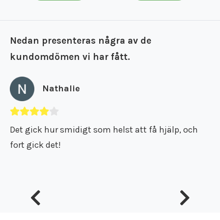
Nedan presenteras några av de
kundomdömen vi har fått.
Nathalie
Det gick hur smidigt som helst att få hjälp, och
fort gick det!