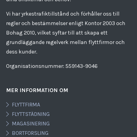
Vi har yrkestrafiktillstånd och förhåller oss till
regler och bestämmelser enligt Kontor 2003 och
Bohag 2010, vilket syftar till att skapa ett
grundläggande regelverk mellan flyttfirmor och
dess kunder.
Organisationsnummer: 559143​-​9046
MER INFORMATION OM
FLYTTFIRMA
FLYTTSTÄDNING
MAGASINERING
BORTFORSLING