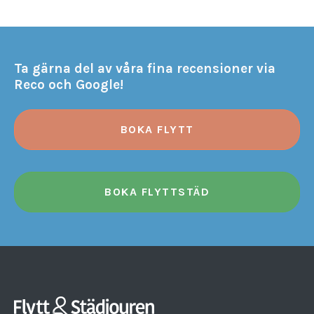
Ta gärna del av våra fina recensioner via
Reco och Google!
BOKA FLYTT
BOKA FLYTTSTÄD