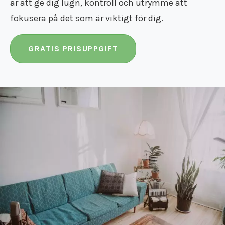
är att ge dig lugn, kontroll och utrymme att
fokusera på det som är viktigt för dig.
GRATIS PRISUPPGIFT