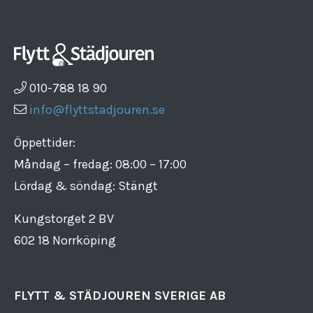
010-788 18 90
info@flyttstadjouren.se
Öppettider:
Måndag – fredag: 08:00 – 17:00
Lördag & söndag: Stängt
Kungstorget 2 BV
602 18 Norrköping
FLYTT & STÄDJOUREN SVERIGE AB