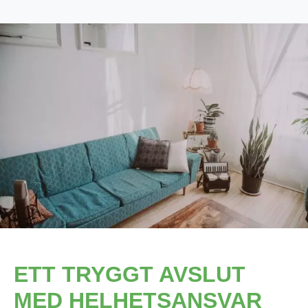
ETT TRYGGT AVSLUT
MED HELHETSANSVAR