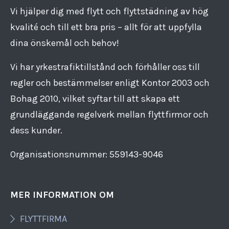
Vi hjälper dig med flytt och flyttstädning av hög
kvalité och till ett bra pris – allt för att uppfylla
dina önskemål och behov!
Vi har yrkestrafiktillstånd och förhåller oss till
regler och bestämmelser enligt Kontor 2003 och
Bohag 2010, vilket syftar till att skapa ett
grundläggande regelverk mellan flyttfirmor och
dess kunder.
Organisationsnummer: 559143​-​9046
MER INFORMATION OM
FLYTTFIRMA