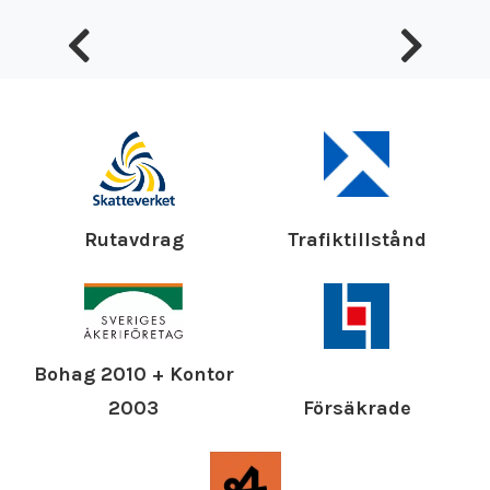
Rutavdrag
Trafiktillstånd
Bohag 2010 + Kontor
Försäkrade
2003