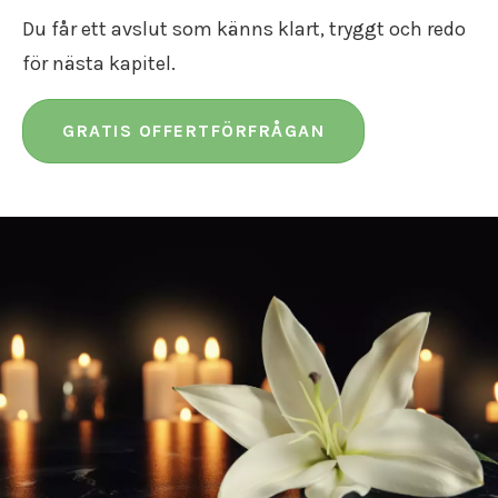
Du får ett avslut som känns klart, tryggt och redo
för nästa kapitel.
GRATIS OFFERTFÖRFRÅGAN