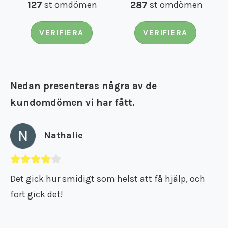
127
st omdömen
287
st omdömen
VERIFIERA
VERIFIERA
Nedan presenteras några av de
kundomdömen vi har fått.
Nathalie
Det gick hur smidigt som helst att få hjälp, och
fort gick det!