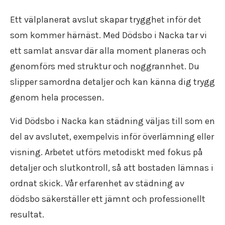
Ett välplanerat avslut skapar trygghet inför det
som kommer härnäst. Med Dödsbo i Nacka tar vi
ett samlat ansvar där alla moment planeras och
genomförs med struktur och noggrannhet. Du
slipper samordna detaljer och kan känna dig trygg
genom hela processen.
Vid Dödsbo i Nacka kan städning väljas till som en
del av avslutet, exempelvis inför överlämning eller
visning. Arbetet utförs metodiskt med fokus på
detaljer och slutkontroll, så att bostaden lämnas i
ordnat skick. Vår erfarenhet av städning av
dödsbo säkerställer ett jämnt och professionellt
resultat.