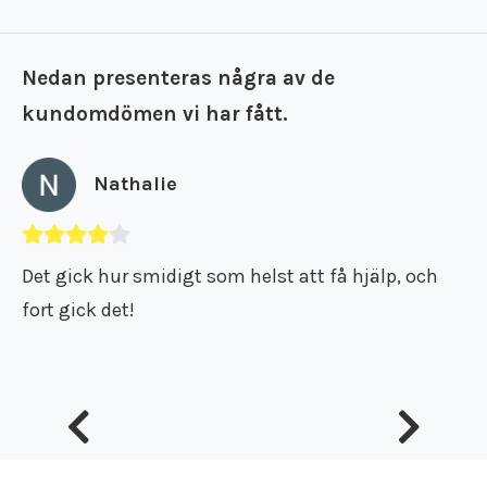
Nedan presenteras några av de
kundomdömen vi har fått.
Nathalie
Det gick hur smidigt som helst att få hjälp, och
fort gick det!