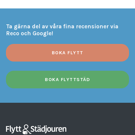
Ta gärna del av våra fina recensioner via
Reco och Google!
BOKA FLYTT
BOKA FLYTTSTÄD