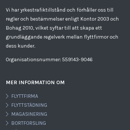
Vi har yrkestrafiktillstånd och förhåller oss till
regler och bestämmelser enligt Kontor 2003 och
Bohag 2010, vilket syftar till att skapa ett
grundläggande regelverk mellan flyttfirmor och
dess kunder.
Organisationsnummer: 559143​-​9046
MER INFORMATION OM
FLYTTFIRMA
FLYTTSTÄDNING
MAGASINERING
BORTFORSLING