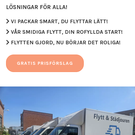
LÖSNINGAR FÖR ALLA!
VI PACKAR SMART, DU FLYTTAR LÄTT!
VÅR SMIDIGA FLYTT, DIN ROFYLLDA START!
FLYTTEN GJORD, NU BÖRJAR DET ROLIGA!
GRATIS PRISFÖRSLAG