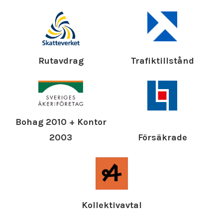
Rutavdrag
Trafiktillstånd
Bohag 2010 + Kontor
Försäkrade
2003
Kollektivavtal