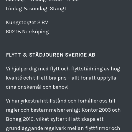
Lördag & söndag: Stängt
Kungstorget 2 BV
602 18 Norrköping
FLYTT & STÄDJOUREN SVERIGE AB
Vi hjälper dig med flytt och flyttstädning av hög
kvalité och till ett bra pris – allt för att uppfylla
dina önskemål och behov!
Vi har yrkestrafiktillstånd och förhåller oss till
regler och bestämmelser enligt Kontor 2003 och
Bohag 2010, vilket syftar till att skapa ett
grundläggande regelverk mellan flyttfirmor och