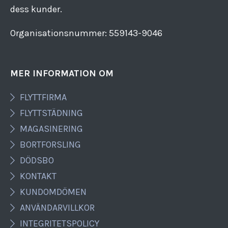
dess kunder.
Organisationsnummer: 559143​-​9046
MER INFORMATION OM
FLYTTFIRMA
FLYTTSTÄDNING
MAGASINERING
BORTFORSLING
DÖDSBO
KONTAKT
KUNDOMDÖMEN
ANVÄNDARVILLKOR
INTEGRITETSPOLICY