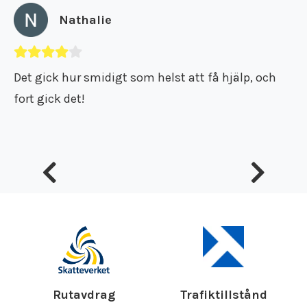
Nathalie
Det gick hur smidigt som helst att få hjälp, och
fort gick det!
Rutavdrag
Trafiktillstånd