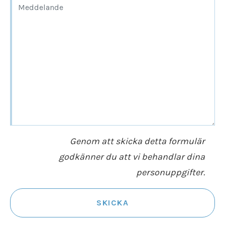
Genom att skicka detta formulär
godkänner du att vi behandlar dina
personuppgifter.
SKICKA