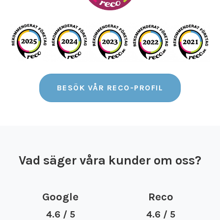
BESÖK VÅR RECO-PROFIL
Vad säger våra kunder om oss?
Google
Reco
4.6 / 5
4.6 / 5