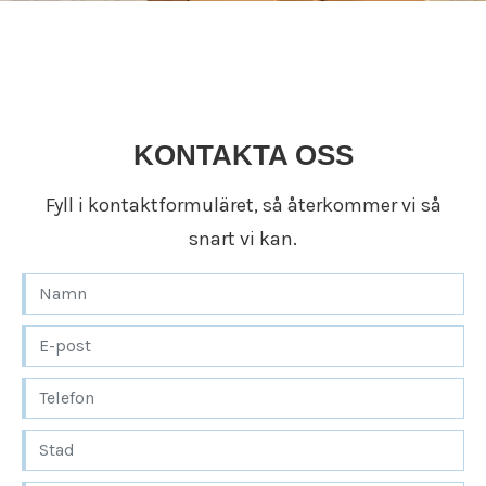
KONTAKTA OSS
Fyll i kontaktformuläret, så återkommer vi så
snart vi kan.