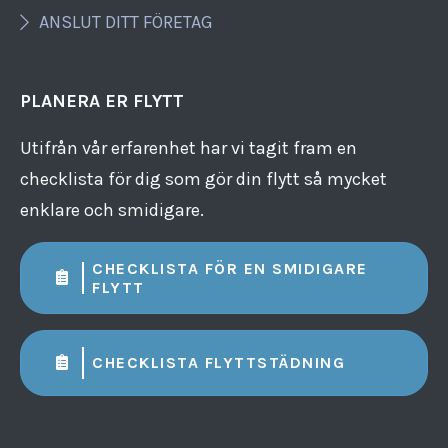
ANSLUT DITT FÖRETAG
PLANERA ER FLYTT
Utifrån vår erfarenhet har vi tagit fram en
checklista för dig som gör din flytt så mycket
enklare och smidigare.
CHECKLISTA FÖR EN SMIDIGARE
FLYTT
CHECKLISTA FLYTTSTÄDNING