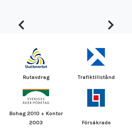
Rutavdrag
Trafiktillstånd
Bohag 2010 + Kontor
Försäkrade
2003