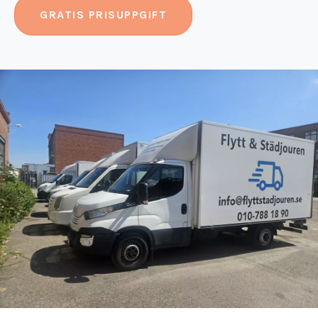
GRATIS PRISUPPGIFT