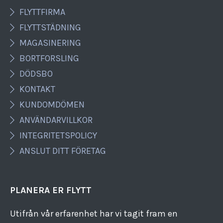
FLYTTFIRMA
FLYTTSTÄDNING
MAGASINERING
BORTFORSLING
DÖDSBO
KONTAKT
KUNDOMDÖMEN
ANVÄNDARVILLKOR
INTEGRITETSPOLICY
ANSLUT DITT FÖRETAG
PLANERA ER FLYTT
Utifrån vår erfarenhet har vi tagit fram en