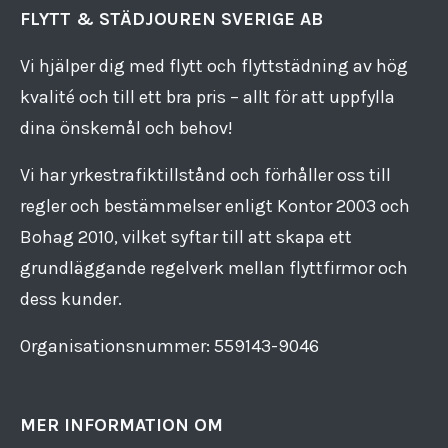
FLYTT & STÄDJOUREN SVERIGE AB
Vi hjälper dig med flytt och flyttstädning av hög
kvalité och till ett bra pris – allt för att uppfylla
dina önskemål och behov!
Vi har yrkestrafiktillstånd och förhåller oss till
regler och bestämmelser enligt Kontor 2003 och
Bohag 2010, vilket syftar till att skapa ett
grundläggande regelverk mellan flyttfirmor och
dess kunder.
Organisationsnummer: 559143​-​9046
MER INFORMATION OM