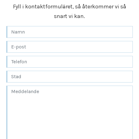
Fyll i kontaktformuläret, så återkommer vi så
snart vi kan.