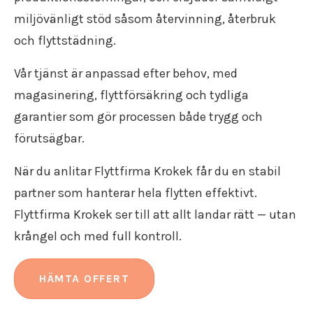
miljövänligt stöd såsom återvinning, återbruk
och flyttstädning.
Vår tjänst är anpassad efter behov, med
magasinering, flyttförsäkring och tydliga
garantier som gör processen både trygg och
förutsägbar.
När du anlitar Flyttfirma Krokek får du en stabil
partner som hanterar hela flytten effektivt.
Flyttfirma Krokek ser till att allt landar rätt — utan
krångel och med full kontroll.
HÄMTA OFFERT