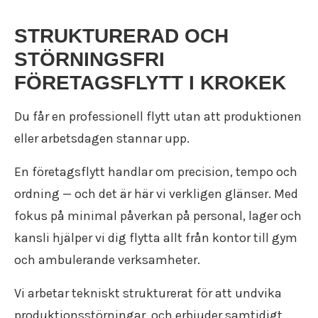
STRUKTURERAD OCH
STÖRNINGSFRI
FÖRETAGSFLYTT I KROKEK
Du får en professionell flytt utan att produktionen
eller arbetsdagen stannar upp.
En företagsflytt handlar om precision, tempo och
ordning — och det är här vi verkligen glänser. Med
fokus på minimal påverkan på personal, lager och
kansli hjälper vi dig flytta allt från kontor till gym
och ambulerande verksamheter.
Vi arbetar tekniskt strukturerat för att undvika
produktionsstörningar, och erbjuder samtidigt