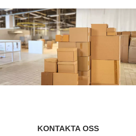
KONTAKTA OSS