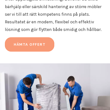
bärhjälp eller särskild hantering av större möbler
ser vi till att rätt kompetens finns på plats.
Resultatet är en modern, flexibel och effektiv
lösning som gör flytten både smidig och hållbar.
HÄMTA OFFERT