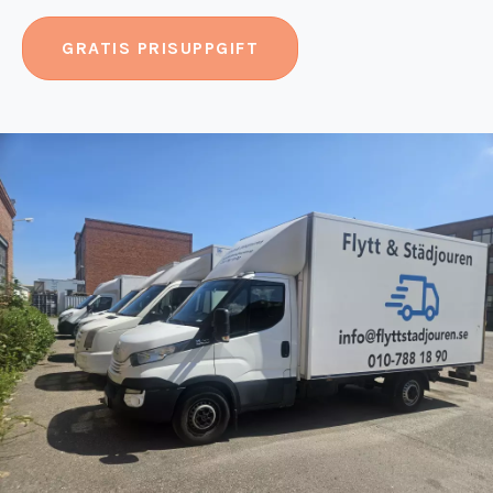
GRATIS PRISUPPGIFT