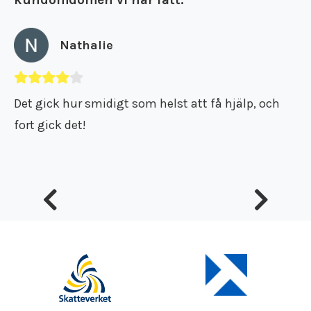
Nathalie
Det gick hur smidigt som helst att få hjälp, och
fort gick det!