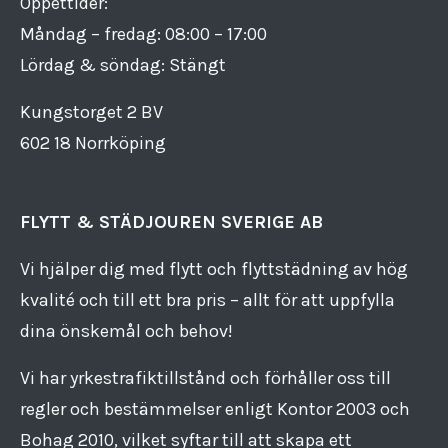
Öppettider:
Måndag – fredag: 08:00 – 17:00
Lördag & söndag: Stängt
Kungstorget 2 BV
602 18 Norrköping
FLYTT & STÄDJOUREN SVERIGE AB
Vi hjälper dig med flytt och flyttstädning av hög
kvalité och till ett bra pris – allt för att uppfylla
dina önskemål och behov!
Vi har yrkestrafiktillstånd och förhåller oss till
regler och bestämmelser enligt Kontor 2003 och
Bohag 2010, vilket syftar till att skapa ett