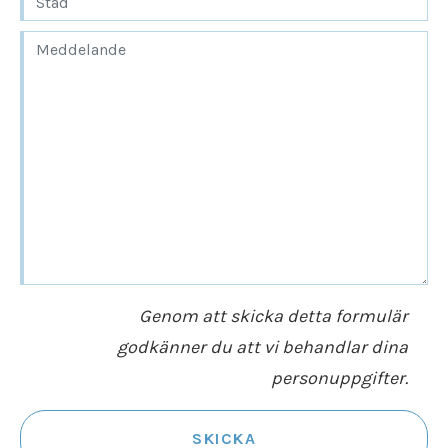
Genom att skicka detta formulär
godkänner du att vi behandlar dina
personuppgifter.
SKICKA