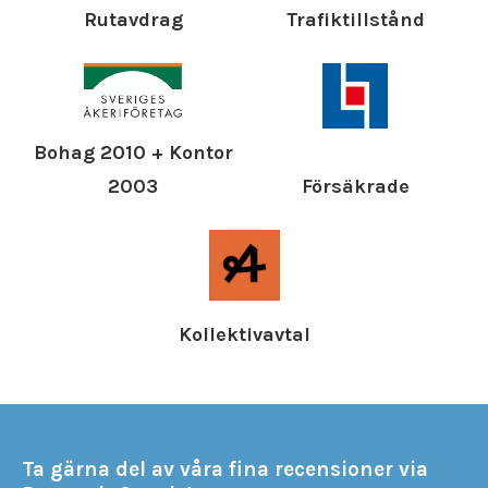
Rutavdrag
Trafiktillstånd
Bohag 2010 + Kontor
Försäkrade
2003
Kollektivavtal
Ta gärna del av våra fina recensioner via