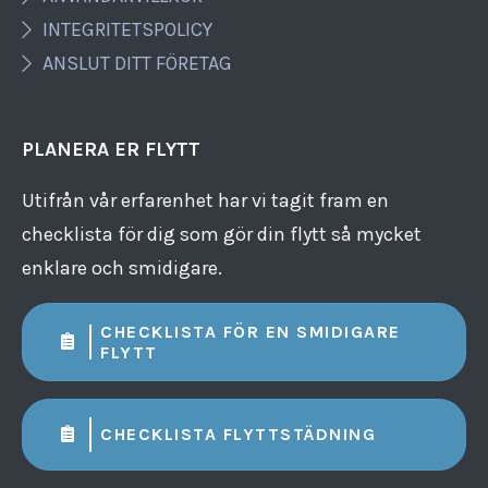
INTEGRITETSPOLICY
ANSLUT DITT FÖRETAG
PLANERA ER FLYTT
Utifrån vår erfarenhet har vi tagit fram en
checklista för dig som gör din flytt så mycket
enklare och smidigare.
CHECKLISTA FÖR EN SMIDIGARE
FLYTT
CHECKLISTA FLYTTSTÄDNING